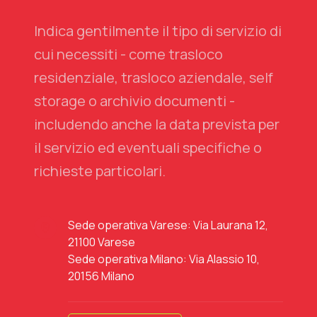
Indica gentilmente il tipo di servizio di
cui necessiti - come trasloco
residenziale, trasloco aziendale, self
storage o archivio documenti -
includendo anche la data prevista per
il servizio ed eventuali specifiche o
richieste particolari.
Sede operativa Varese: Via Laurana 12,
21100 Varese
Sede operativa Milano: Via Alassio 10,
20156 Milano