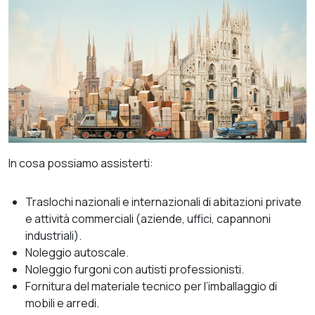
In cosa possiamo assisterti:
Traslochi nazionali e internazionali di abitazioni private
e attività commerciali (aziende, uffici, capannoni
industriali).
Noleggio autoscale.
Noleggio furgoni con autisti professionisti.
Fornitura del materiale tecnico per l’imballaggio di
mobili e arredi.