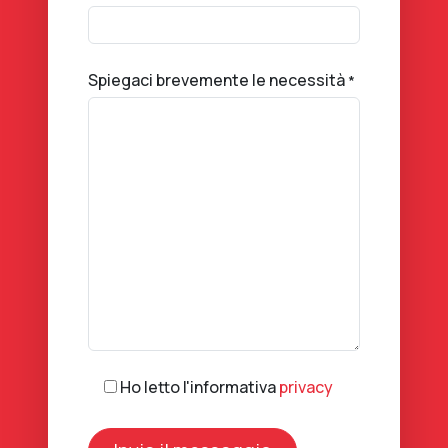
Spiegaci brevemente le necessità
*
Ho letto l'informativa
privacy