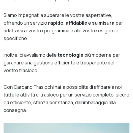
Siamo impegnati a superare le vostre aspettative,
offrendo un servizio
rapido
,
affidabile
e
su misura
per
adattarsi al vostro programma e alle vostre esigenze
specifiche.
Inoltre, ci avvaliamo delle
tecnologie
più moderne per
garantire una gestione efficiente e trasparente del
vostro trasloco.
Con Carcano Traslochi hai la possibilità di affidare a noi
tutte le attività di trasloco per un servizio completo, sicuro
ed efficiente, stanza per stanza, dall’imballaggio alla
consegna.