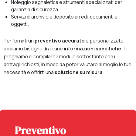
Noleggio segnaletica e strumenti specializzati per
garanzia di sicurezza.
Servizi di archivio e deposito arredi, documenti e
oggetti.
Per fornirti un
preventivo accurato
e personalizzato,
abbiamo bisogno di alcune
informazioni specifiche
. Ti
preghiamo di compilare il modulo sottostante con i
dettagli richiesti, in modo da poter valutare al meglio le tue
necessità e offrirti una
soluzione su misura
.
Preventivo