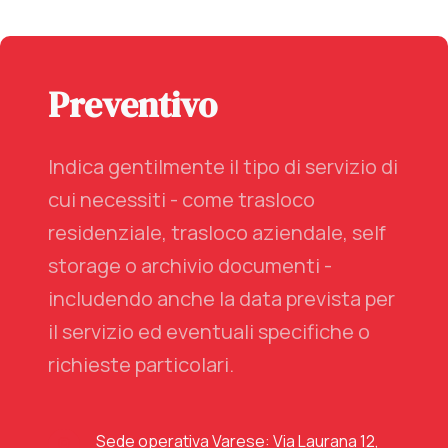
Preventivo
Indica gentilmente il tipo di servizio di
cui necessiti - come trasloco
residenziale, trasloco aziendale, self
storage o archivio documenti -
includendo anche la data prevista per
il servizio ed eventuali specifiche o
richieste particolari.
Sede operativa Varese: Via Laurana 12,