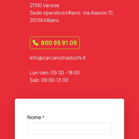
21100 Varese
Sede operativa Milano: Via Alassio 10,
20156 Milano
800 95 91 09
info@carcanotraslochi.it
Lun-Ven: 09:00 - 18:00
Sab: 09:00-13:00
Nome
*