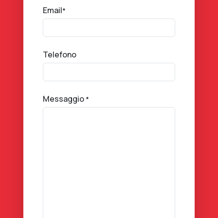
Email
*
Telefono
Messaggio
*