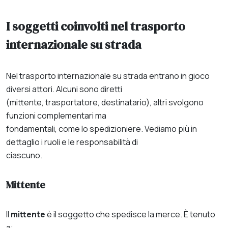
I soggetti coinvolti nel trasporto
internazionale su strada
Nel trasporto internazionale su strada entrano in gioco
diversi attori. Alcuni sono diretti
(mittente, trasportatore, destinatario), altri svolgono
funzioni complementari ma
fondamentali, come lo spedizioniere. Vediamo più in
dettaglio i ruoli e le responsabilità di
ciascuno.
Mittente
Il
mittente
è il soggetto che spedisce la merce. È tenuto
a: