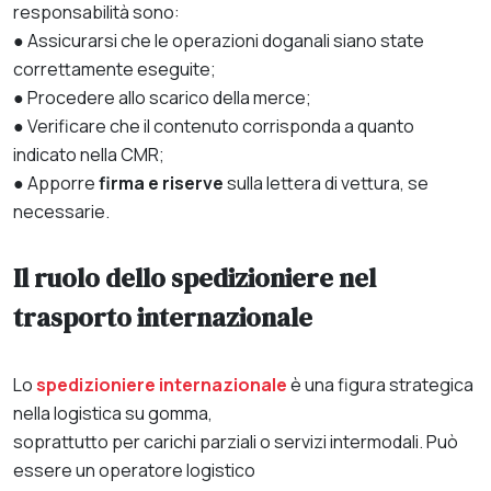
responsabilità sono:
● Assicurarsi che le operazioni doganali siano state
correttamente eseguite;
● Procedere allo scarico della merce;
● Verificare che il contenuto corrisponda a quanto
indicato nella CMR;
● Apporre
firma e riserve
sulla lettera di vettura, se
necessarie.
Il ruolo dello spedizioniere nel
trasporto internazionale
Lo
spedizioniere internazionale
è una figura strategica
nella logistica su gomma,
soprattutto per carichi parziali o servizi intermodali. Può
essere un operatore logistico