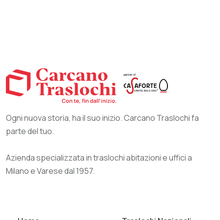
Ogni nuova storia, ha il suo inizio. Carcano Traslochi fa
parte del tuo.
Azienda specializzata in traslochi abitazioni e uffici a
Milano e Varese dal 1957.