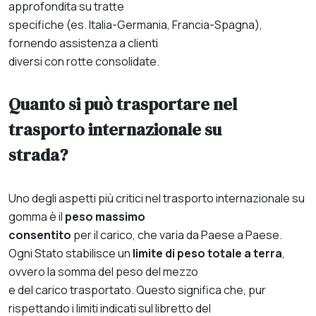
approfondita su tratte
specifiche (es. Italia-Germania, Francia-Spagna),
fornendo assistenza a clienti
diversi con rotte consolidate.
Quanto si può trasportare nel
trasporto internazionale su
strada?
Uno degli aspetti più critici nel trasporto internazionale su
gomma è il
peso massimo
consentito
per il carico, che varia da Paese a Paese.
Ogni Stato stabilisce un
limite di peso totale a terra
,
ovvero la somma del peso del mezzo
e del carico trasportato. Questo significa che, pur
rispettando i limiti indicati sul libretto del