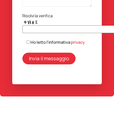
Risolvi la verifica
Ho letto l'informativa
privacy