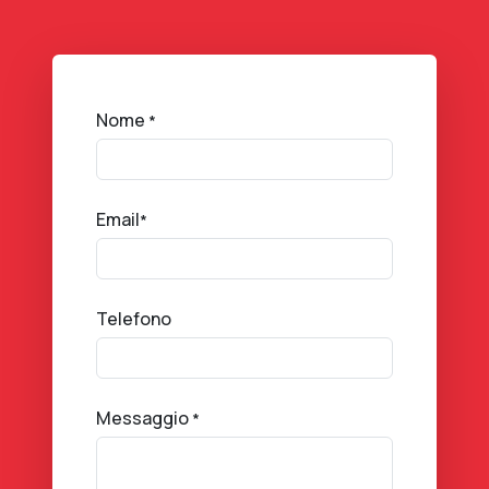
Nome
*
Email
*
Telefono
Messaggio
*