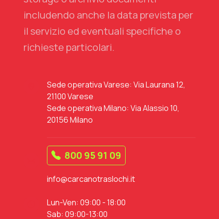
includendo anche la data prevista per
il servizio ed eventuali specifiche o
richieste particolari.
Sede operativa Varese: Via Laurana 12,
21100 Varese
Sede operativa Milano: Via Alassio 10,
20156 Milano
800 95 91 09
info@carcanotraslochi.it
Lun-Ven: 09:00 - 18:00
Sab: 09:00-13:00