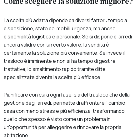
Come scegliere la soluzione migliore?
La scelta più adatta dipende da diversi fattori: tempo a
disposizione, stato dei mobili, urgenza, ma anche
disponibilità logistica e personale. Se si dispone di arredi
ancora validi e con un certo valore, la vendita è
certamente la soluzione più conveniente. Se invece il
trasloco è imminente e non si ha tempo di gestire
trattative, lo smaltimento rapido tramite ditte
specializzate diventa la scelta più efficace.
Pianificare con cura ogni fase, sia del trasloco che della
gestione degli arredi, permette di affrontare il cambio
casa con meno stress e più efficienza, trasformando
quello che spesso è visto come un problema in
un’opportunità per alleggerire e rinnovare la propria
abitazione.