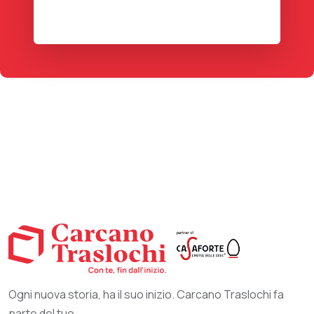
Ogni nuova storia, ha il suo inizio. Carcano Traslochi fa
parte del tuo.