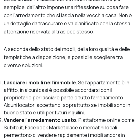
semplice, dall’altro impone una riflessione su cosa fare
con l’arredamento che si lascia nella vecchia casa. Non è
un dettaglio da trascurare e va pianificato con la stessa
attenzione riservata al trasloco stesso.
A seconda dello stato dei mobili, della loro qualità e delle
tempistiche a disposizione, è possibile scegliere tra
diverse soluzioni:
Lasciare i mobili nell’immobile.
Se l’appartamento è in
affitto, in alcuni casi è possibile accordarsi con il
proprietario per lasciare parte o tutto l’arredamento.
Alcuni locatori accettano, soprattutto se i mobili sono in
buono stato e utili per futuri inquilini.
Vendere l’arredamento usato.
Piattaforme online come
Subito.it, Facebook Marketplace o mercatini locali
permettono di vendere rapidamente i mobili ancora in