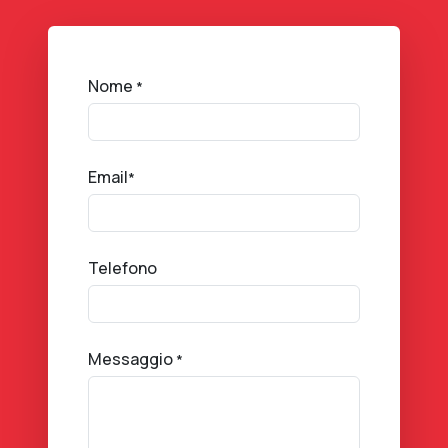
Nome
*
Email
*
Telefono
Messaggio
*