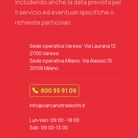
includendo anche la data prevista per
il servizio ed eventuali specifiche o
richieste particolari.
Sede operativa Varese: Via Laurana 12,
21100 Varese
Sede operativa Milano: Via Alassio 10,
20156 Milano
800 95 91 09
info@carcanotraslochi.it
Lun-Ven: 09:00 - 18:00
Sab: 09:00-13:00