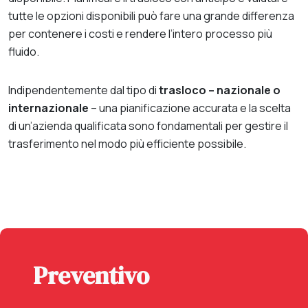
tutte le opzioni disponibili può fare una grande differenza
per contenere i costi e rendere l’intero processo più
fluido.
Indipendentemente dal tipo di
trasloco – nazionale o
internazionale
– una pianificazione accurata e la scelta
di un’azienda qualificata sono fondamentali per gestire il
trasferimento nel modo più efficiente possibile.
Preventivo