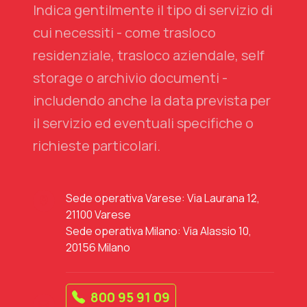
Indica gentilmente il tipo di servizio di
cui necessiti - come trasloco
residenziale, trasloco aziendale, self
storage o archivio documenti -
includendo anche la data prevista per
il servizio ed eventuali specifiche o
richieste particolari.
Sede operativa Varese: Via Laurana 12,
21100 Varese
Sede operativa Milano: Via Alassio 10,
20156 Milano
800 95 91 09