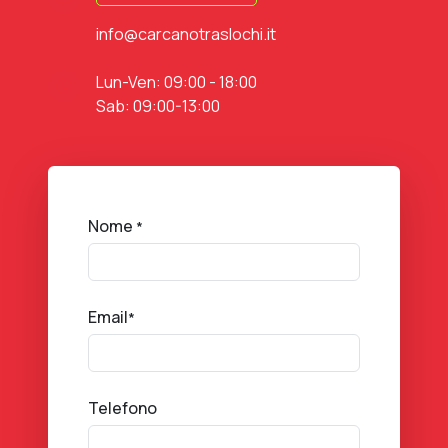
info@carcanotraslochi.it
Lun-Ven: 09:00 - 18:00
Sab: 09:00-13:00
Nome
*
Email
*
Telefono