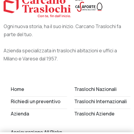
Ogni nuova storia, ha il suo inizio. Carcano Traslochi fa
parte del tuo.
Azienda specializzata in traslochi abitazioni e uffici a
Milano e Varese dal 1957.
Home
Traslochi Nazionali
Richiedi un preventivo
Traslochi Internazionali
Azienda
Traslochi Aziende
Assicurazione All Risks