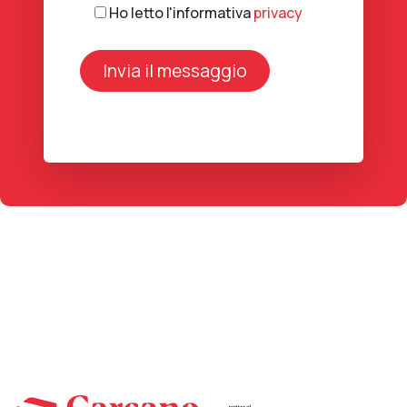
Ho letto l'informativa
privacy