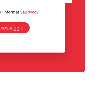
o l'informativa
privacy