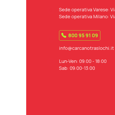
Sede operativa Varese: Vi
Sede operativa Milano: Vi
800 95 91 09
info@carcanotraslochi.it
Lun-Ven: 09:00 - 18:00
Sab: 09:00-13:00