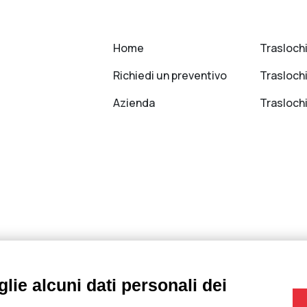
Home
Traslochi
Richiedi un preventivo
Traslochi
Azienda
Trasloch
lie alcuni dati personali dei