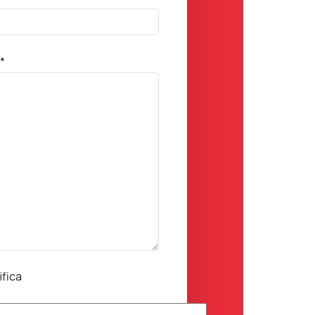
*
ifica