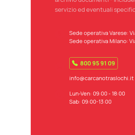
servizio ed eventuali specific
Sede operativa Varese: Vi
Sede operativa Milano: Vi
800 95 91 09
info@carcanotraslochi.it
Lun-Ven: 09:00 - 18:00
Sab: 09:00-13:00