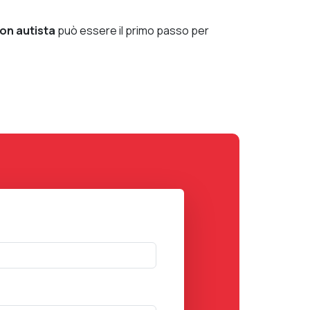
on autista
può essere il primo passo per