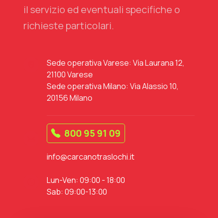
il servizio ed eventuali specifiche o
richieste particolari.
Sede operativa Varese: Via Laurana 12,
21100 Varese
Sede operativa Milano: Via Alassio 10,
20156 Milano
800 95 91 09
info@carcanotraslochi.it
Lun-Ven: 09:00 - 18:00
Sab: 09:00-13:00