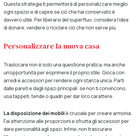
Questa strategia ti permetterà di personalizzare meglio
ogni spazio e di capire se ciò che hai conservato è
davvero utile. Per liberarsi del superfluo, considera l’idea
di donare, vendere o riciclare ciò che non serve più.
Personalizzare la nuova casa
Traslocare non è solo una questione pratica, ma anche
un’opportunità per esprimere il proprio stile. Gioca con
arredi e accessori per rendere ogni stanza unica. Parti
dalle pareti e dagli spazi principali: se non ti convincono,
usa tappeti, tende o quadri per dar loro carattere.
La disposizione dei mobili
è cruciale per creare armonia.
Fai attenzione alle proporzioni e sfrutta gli accessori per
dare personalità agli spazi. Infine, non trascurare