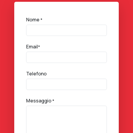
Nome
*
Email
*
Telefono
Messaggio
*