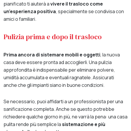
pianificato ti aiuterà a
vivere il trasloco come
un’esperienza positiva
, specialmente se condivisa con
amici o familiari.
Pulizia prima e dopo il trasloco
Prima ancora di sistemare mobili e oggetti
, la nuova
casa deve essere pronta ad accoglierli. Una pulizia
approfondita è indispensabile per eliminare polvere,
umidità accumulata e eventuali ragnatele. Assicurati
anche che gli impianti siano in buone condizioni.
Se necessario, puoi affidarti a un professionista per una
sanificazione completa. Anche se questo potrebbe
richiedere qualche giorno in più, ne varrà la pena: una casa
pulita rende più semplice la
sistemazione e più