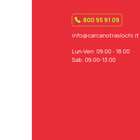
800 95 91 09
info@carcanotraslochi.it
Lun-Ven: 09:00 - 18:00
Sab: 09:00-13:00